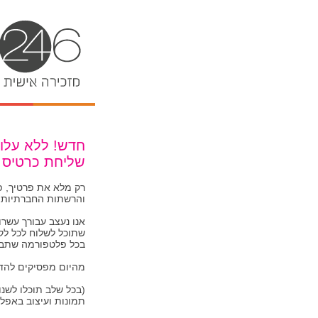
חדש! ללא עלות
שליחת כרטיס בי
רק מלא את פרטיך, פ
והרשתות החברתיות 
אנו נעצב עבורך עשרו
שתוכל לשלוח לכל לקו
בכל פלטפורמה שתבח
מהיום מפסיקים להדפ
(בכל שלב תוכלו לשנו
תמונות ועיצוב באפלי